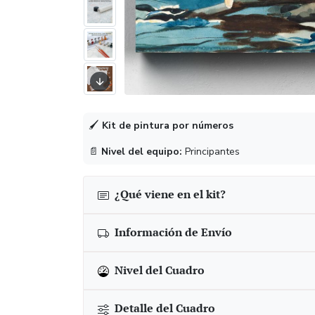
🖌
Kit de pintura por números
📄
Nivel del equipo:
Principantes
¿Qué viene en el kit?
Información de Envío
Nivel del Cuadro
Detalle del Cuadro