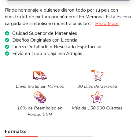
Rinde homenaje a quienes dieron todo por su país con
nuestro kit de pintura por números En Memoria. Esta escena
cargada de simbolismo muestra unas bot...
Read More
Calidad Superior de Materiales
Diseños Originales con Licencia
Lienzo Detallado = Resultado Espetacular
Envío en Tubo o Caja. Sin Arrugas
Envío Gratis Sin Mínimos
30 Días de Garantía
10% de Reembolso en
Más de 150.000 Clientes
Puntos CBN
Formato: