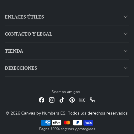
ENLACES ÚTILES
CONTACTO Y LEGAL
TIENDA
DIRECCIONES
Seamos amigos...
© 2026 Canvas by Numbers ES. Todos los derechos reservados.
Métodos de pago
Pagos 100% seguros y protegidos