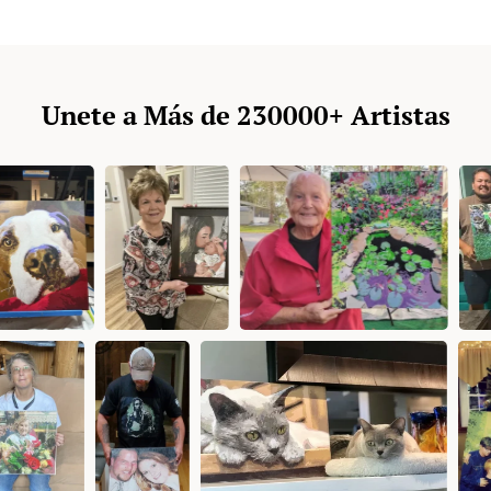
Unete a Más de 230000+ Artistas