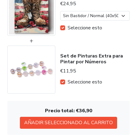
€24,95
Seleccione esto
Set de Pinturas Extra para
Pintar por Números
€11,95
Seleccione esto
Precio total:
€36,90
AÑADIR SELECCIONADO AL CARRITO