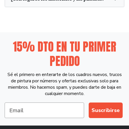
15% DTO EN TU PRIMER
PEDIDO
Sé el primero en enterarte de los cuadros nuevos, trucos
de pintura por números y ofertas exclusivas solo para
miembros. No hacemos spam, y puedes darte de baja en
cualquier momento.
Suscribirse