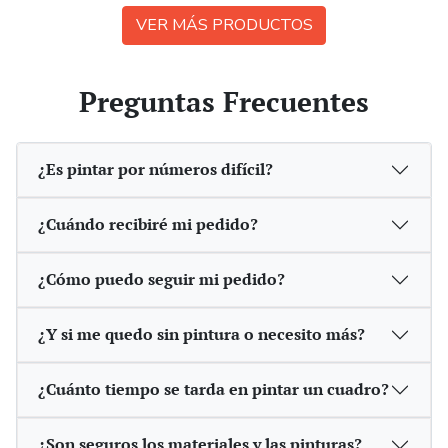
VER MÁS PRODUCTOS
Preguntas Frecuentes
¿Es pintar por números difícil?
¿Cuándo recibiré mi pedido?
¿Cómo puedo seguir mi pedido?
¿Y si me quedo sin pintura o necesito más?
¿Cuánto tiempo se tarda en pintar un cuadro?
¿Son seguros los materiales y las pinturas?