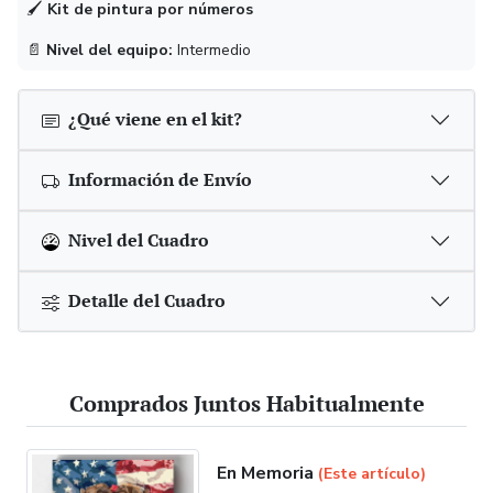
🖌
Kit de pintura por números
📄
Nivel del equipo:
Intermedio
¿Qué viene en el kit?
Información de Envío
Nivel del Cuadro
Detalle del Cuadro
Comprados Juntos Habitualmente
En Memoria
(Este artículo)