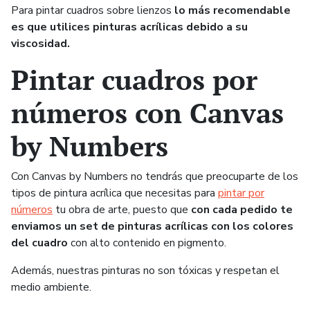
Para pintar cuadros sobre lienzos
lo más recomendable
es que utilices pinturas acrílicas debido a su
viscosidad.
Pintar cuadros por
números con Canvas
by Numbers
Con Canvas by Numbers no tendrás que preocuparte de los
tipos de pintura acrílica que necesitas para
pintar por
números
tu obra de arte, puesto que
con cada pedido te
enviamos un set de pinturas acrílicas con los colores
del cuadro
con alto contenido en pigmento.
Además, nuestras pinturas no son tóxicas y respetan el
medio ambiente.