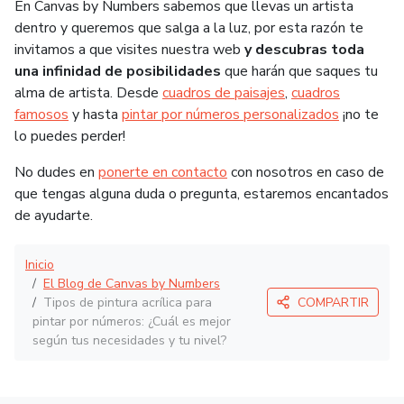
En Canvas by Numbers sabemos que llevas un artista
dentro y queremos que salga a la luz, por esta razón te
invitamos a que visites nuestra web
y descubras toda
una infinidad de posibilidades
que harán que saques tu
alma de artista. Desde
cuadros de paisajes
,
cuadros
famosos
y hasta
pintar por números personalizados
¡no te
lo puedes perder!
No dudes en
ponerte en contacto
con nosotros en caso de
que tengas alguna duda o pregunta, estaremos encantados
de ayudarte.
Inicio
El Blog de Canvas by Numbers
Tipos de pintura acrílica para
COMPARTIR
pintar por números: ¿Cuál es mejor
según tus necesidades y tu nivel?