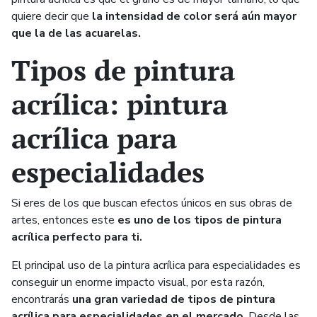
quiere decir que
la intensidad de color será aún mayor
que la de las acuarelas.
Tipos de pintura
acrílica: pintura
acrílica para
especialidades
Si eres de los que buscan efectos únicos en sus obras de
artes, entonces este
es uno de los tipos de pintura
acrílica perfecto para ti.
El principal uso de la pintura acrílica para especialidades es
conseguir un enorme impacto visual, por esta razón,
encontrarás
una gran variedad de tipos de pintura
acrílica para especialidades en el mercado
. Desde las