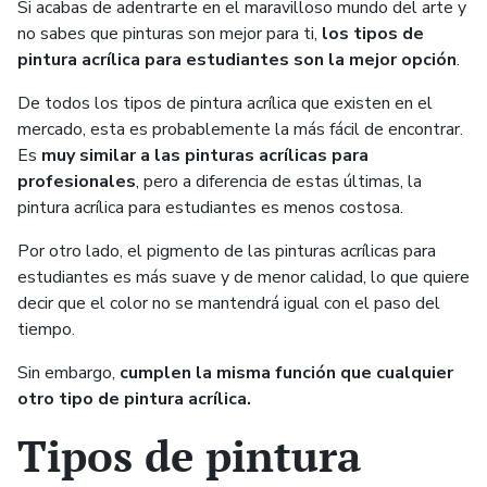
Si acabas de adentrarte en el maravilloso mundo del arte y
no sabes que pinturas son mejor para ti,
los tipos de
pintura acrílica para estudiantes son la mejor opción
.
De todos los tipos de pintura acrílica que existen en el
mercado, esta es probablemente la más fácil de encontrar.
Es
muy similar a las pinturas acrílicas para
profesionales
, pero a diferencia de estas últimas, la
pintura acrílica para estudiantes es menos costosa.
Por otro lado, el pigmento de las pinturas acrílicas para
estudiantes es más suave y de menor calidad, lo que quiere
decir que el color no se mantendrá igual con el paso del
tiempo.
Sin embargo,
cumplen la misma función que cualquier
otro tipo de pintura acrílica.
Tipos de pintura