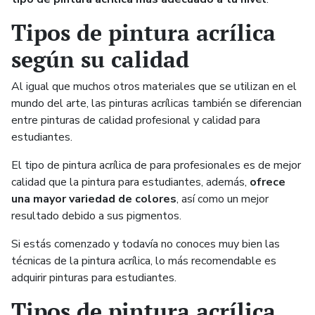
Tipos de pintura acrílica
según su calidad
Al igual que muchos otros materiales que se utilizan en el
mundo del arte, las pinturas acrílicas también se diferencian
entre pinturas de calidad profesional y calidad para
estudiantes.
El tipo de pintura acrílica de para profesionales es de mejor
calidad que la pintura para estudiantes, además,
ofrece
una mayor variedad de colores
, así como un mejor
resultado debido a sus pigmentos.
Si estás comenzado y todavía no conoces muy bien las
técnicas de la pintura acrílica, lo más recomendable es
adquirir pinturas para estudiantes.
Tipos de pintura acrílica