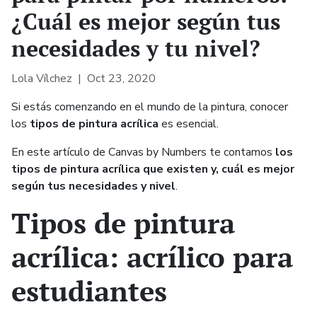
¿Cuál es mejor según tus
necesidades y tu nivel?
Lola Vílchez |
Oct 23, 2020
Si estás comenzando en el mundo de la pintura, conocer
los
tipos de pintura acrílica
es esencial.
En este artículo de Canvas by Numbers te contamos
los
tipos de pintura acrílica que existen y, cuál es mejor
según tus necesidades y nivel
.
Tipos de pintura
acrílica: acrílico para
estudiantes