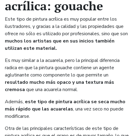
acrílica: gouache
Este tipo de pintura acrílica es muy popular entre los
ilustradores, y gracias a la calidad y las propiedades que
ofrece no sólo es utilizado por profesionales, sino que son
muchos los artistas que en sus inicios también
utilizan este material.
Es muy similar a la acuarela, pero la principal diferencia
radica en que la pintura gouache contiene un agente
aglutinante como componente lo que permite un
resultado mucho más opaco y una textura más
cremosa
que una acuarela normal.
Además,
este tipo de pintura acrílica se seca mucho
más rápido que las acuarelas
, una vez seco no puede
modificarse.
Otra de las principales características de este tipo de
pintura acrílica es que el grano es de mayor tamaño, lo que