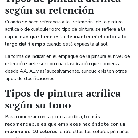
según su retención
Cuando se hace referencia a la “retención” de la pintura
acrílica o de cualquier otro tipo de pintura, se refiere a
la
capacidad que tiene esta de mantener el color a lo
largo del tiempo
cuando está expuesta al sol.
La forma de indicar en el empaque de la pintura el nivel de
retención suele ser con una clasificación que comienza
desde AA, A…y así sucesivamente, aunque existen otros
tipos de clasificaciones.
Tipos de pintura acrílica
según su tono
Para comenzar con la pintura acrílica,
lo más
recomendable es que empieces haciéndote con un
máximo de 10 colores
, entre ellos los colores primarios: