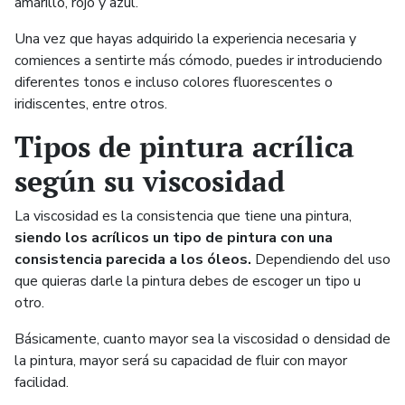
amarillo, rojo y azul.
Una vez que hayas adquirido la experiencia necesaria y
comiences a sentirte más cómodo, puedes ir introduciendo
diferentes tonos e incluso colores fluorescentes o
iridiscentes, entre otros.
Tipos de pintura acrílica
según su viscosidad
La viscosidad es la consistencia que tiene una pintura,
siendo los acrílicos un tipo de pintura con una
consistencia parecida a los óleos.
Dependiendo del uso
que quieras darle la pintura debes de escoger un tipo u
otro.
Básicamente, cuanto mayor sea la viscosidad o densidad de
la pintura, mayor será su capacidad de fluir con mayor
facilidad.