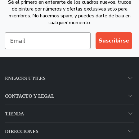
Sé el primero en enterarte de los cuadros nuevos, trucos
de pintura por números y ofertas exclusivas solo para
miembros. No hacemos spam, y puedes darte de baja en
cualquier momento.
Suscribirse
ENLACES ÚTILES
CONTACTO Y LEGAL
TIENDA
DIRECCIONES