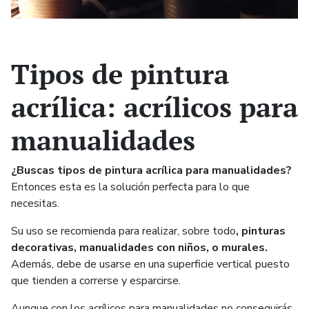
Tipos de pintura
acrílica: acrílicos para
manualidades
¿Buscas tipos de pintura acrílica para manualidades?
Entonces esta es la solución perfecta para lo que
necesitas.
Su uso se recomienda para realizar, sobre todo
, pinturas
decorativas, manualidades con niños, o murales.
Además, debe de usarse en una superficie vertical puesto
que tienden a correrse y esparcirse.
Aunque con los acrílicos para manualidades no conseguirás