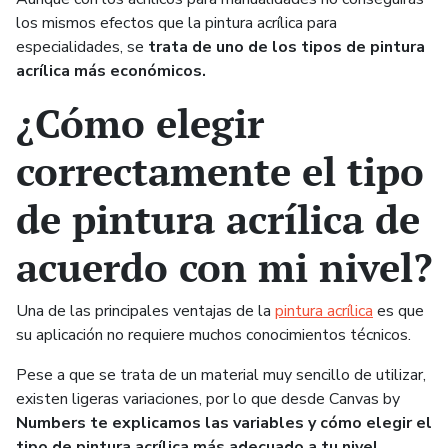
los mismos efectos que la pintura acrílica para
especialidades, se
trata de uno de los tipos de pintura
acrílica más económicos.
¿Cómo elegir
correctamente el tipo
de pintura acrílica de
acuerdo con mi nivel?
Una de las principales ventajas de la
pintura acrílica
es que
su aplicación no requiere muchos conocimientos técnicos.
Pese a que se trata de un material muy sencillo de utilizar,
existen ligeras variaciones, por lo que desde Canvas by
Numbers te explicamos las variables y cómo elegir el
tipo de pintura acrílica más adecuado a tu nivel
.