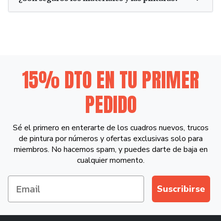
15% DTO EN TU PRIMER
PEDIDO
Sé el primero en enterarte de los cuadros nuevos, trucos
de pintura por números y ofertas exclusivas solo para
miembros. No hacemos spam, y puedes darte de baja en
cualquier momento.
Suscribirse