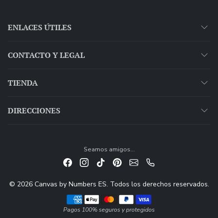
ENLACES ÚTILES
CONTACTO Y LEGAL
TIENDA
DIRECCIONES
Seamos amigos...
© 2026 Canvas by Numbers ES. Todos los derechos reservados.
Métodos de pago
Pagos 100% seguros y protegidos