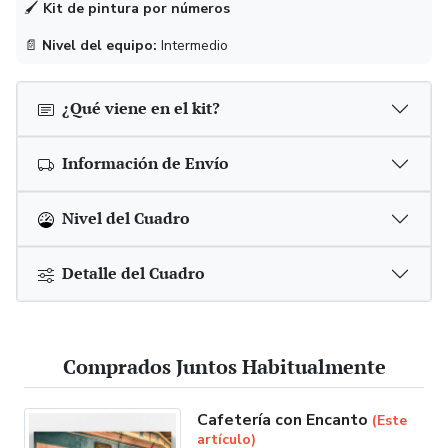
🖌
Kit de pintura por números
📄
Nivel del equipo:
Intermedio
¿Qué viene en el kit?
Información de Envío
Nivel del Cuadro
Detalle del Cuadro
Comprados Juntos Habitualmente
Cafetería con Encanto
(Este
artículo)