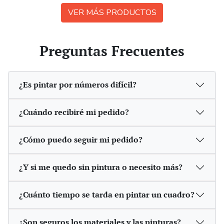
VER MÁS PRODUCTOS
Preguntas Frecuentes
¿Es pintar por números difícil?
¿Cuándo recibiré mi pedido?
¿Cómo puedo seguir mi pedido?
¿Y si me quedo sin pintura o necesito más?
¿Cuánto tiempo se tarda en pintar un cuadro?
¿Son seguros los materiales y las pinturas?