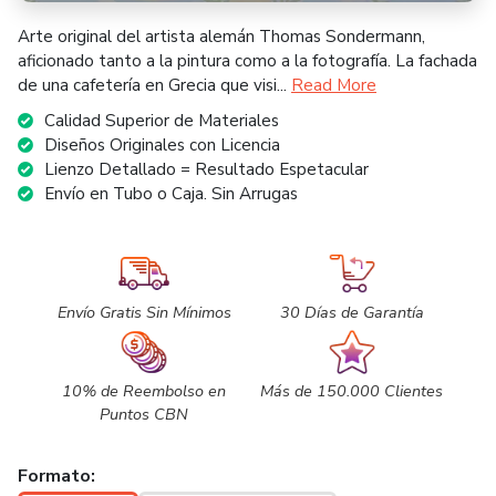
Arte original del artista alemán Thomas Sondermann,
aficionado tanto a la pintura como a la fotografía. La fachada
de una cafetería en Grecia que visi...
Read More
Calidad Superior de Materiales
Diseños Originales con Licencia
Lienzo Detallado = Resultado Espetacular
Envío en Tubo o Caja. Sin Arrugas
Envío Gratis Sin Mínimos
30 Días de Garantía
10% de Reembolso en
Más de 150.000 Clientes
Puntos CBN
Formato: