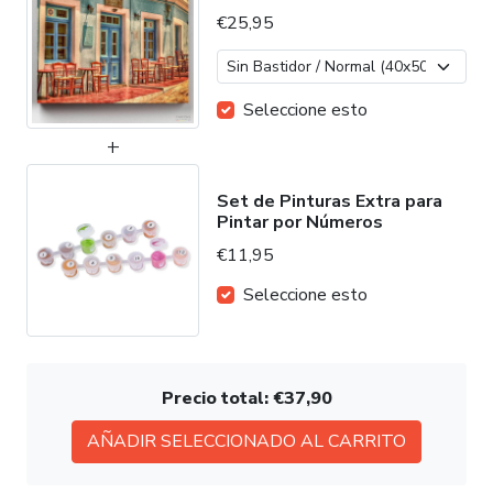
€25,95
Seleccione esto
Set de Pinturas Extra para
Pintar por Números
€11,95
Seleccione esto
Precio total:
€37,90
AÑADIR SELECCIONADO AL CARRITO