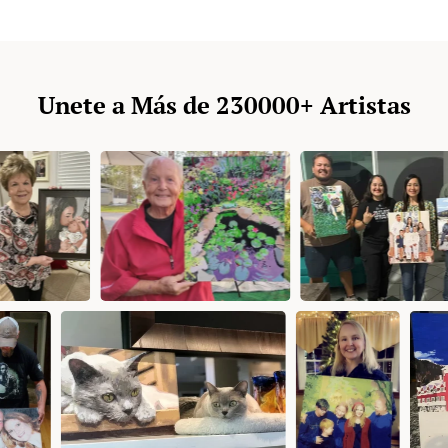
Unete a Más de 230000+ Artistas